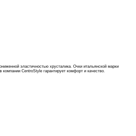
пониженной эластичностью хрусталика. Очки итальянской марки
 компании CentroStyle гарантирует комфорт и качество.