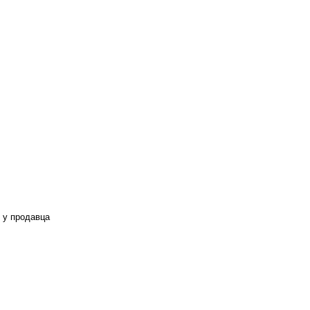
 у продавца