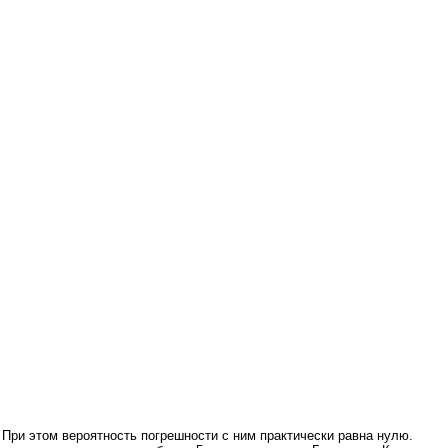
 При этом вероятность погрешности с ним практически равна нулю.