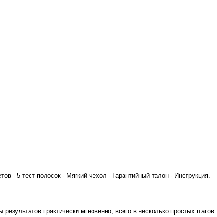
тов - 5 тест-полосок - Мягкий чехол - Гарантийный талон - Инструкция.
ы результатов практически мгновенно, всего в несколько простых шагов.